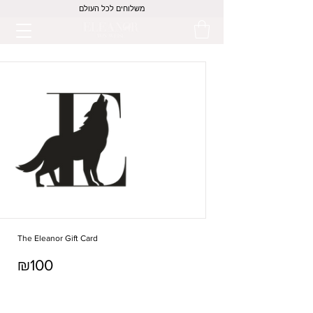
משלוחים לכל העולם
The Eleanor Gift Card
₪100